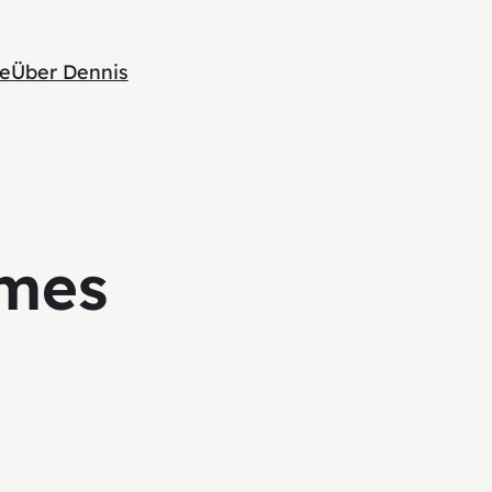
te
Über Dennis
mes