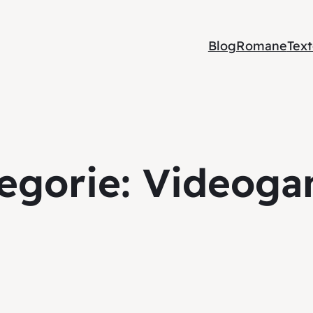
Blog
Romane
Tex
egorie:
Videoga