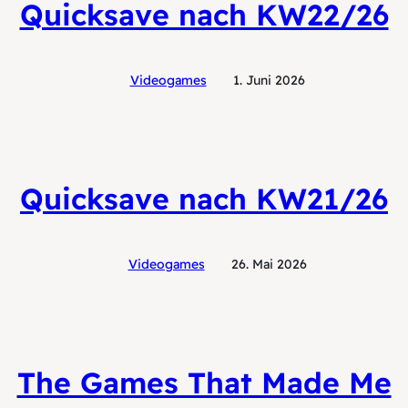
Quicksave nach KW22/26
Videogames
1. Juni 2026
Quicksave nach KW21/26
Videogames
26. Mai 2026
The Games That Made Me