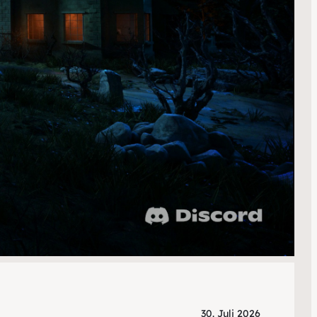
30. Juli 2026