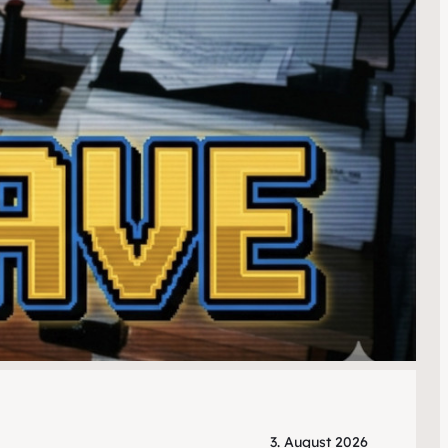
3. August 2026