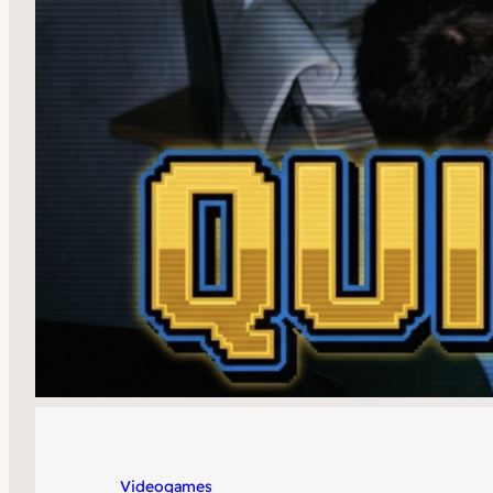
Videogames