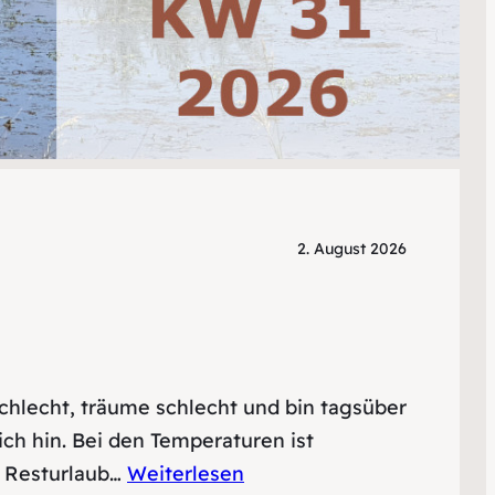
2. August 2026
schlecht, träume schlecht und bin tagsüber
ich hin. Bei den Temperaturen ist
n Resturlaub…
Weiterlesen