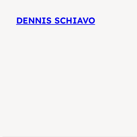
DENNIS SCHIAVO