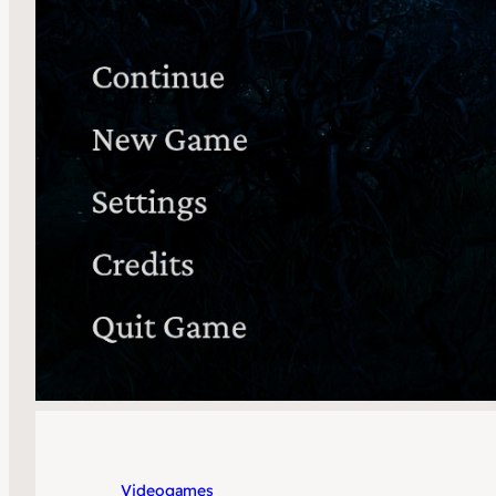
Videogames