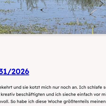
31/2026
kehrt und sie kotzt mich nur noch an. Ich schlafe 
 kreativ beschäftigten und ich sieche einfach vor m
oll. So habe ich diese Woche größtenteils meine