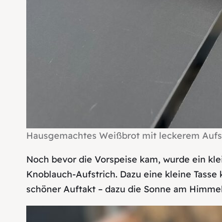
Hausgemachtes Weißbrot mit leckerem Aufst
Noch bevor die Vorspeise kam, wurde ein kle
Knoblauch-Aufstrich. Dazu eine kleine Tasse k
schöner Auftakt – dazu die Sonne am Himmel,