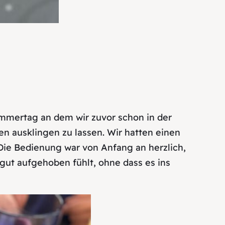
ommertag an dem wir zuvor schon in der
 ausklingen zu lassen. Wir hatten einen
Die Bedienung war von Anfang an herzlich,
gut aufgehoben fühlt, ohne dass es ins