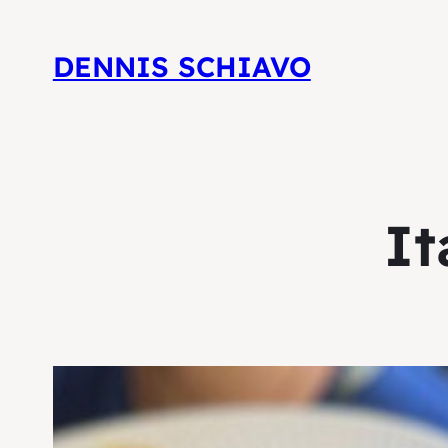
DENNIS SCHIAVO
It