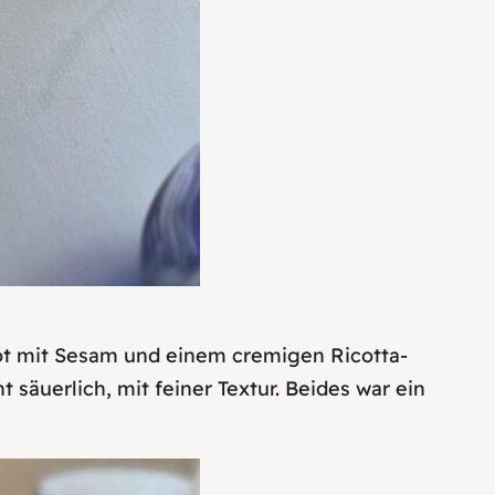
rot mit Sesam und einem cremigen Ricotta-
säuerlich, mit feiner Textur. Beides war ein