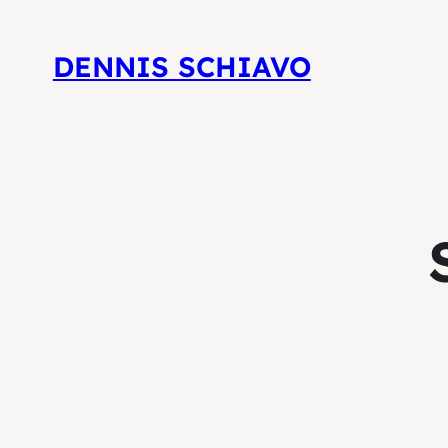
DENNIS SCHIAVO