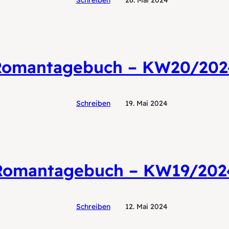
Schreiben
26. Mai 2024
Romantagebuch – KW20/202
Schreiben
19. Mai 2024
Romantagebuch – KW19/202
Schreiben
12. Mai 2024