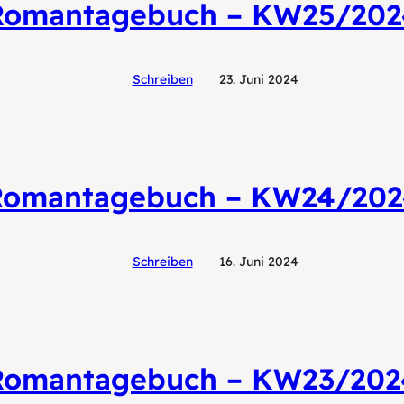
Romantagebuch – KW25/202
Schreiben
23. Juni 2024
Romantagebuch – KW24/202
Schreiben
16. Juni 2024
Romantagebuch – KW23/202