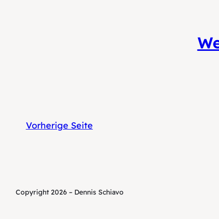
We
Vorherige Seite
Copyright 2026 – Dennis Schiavo