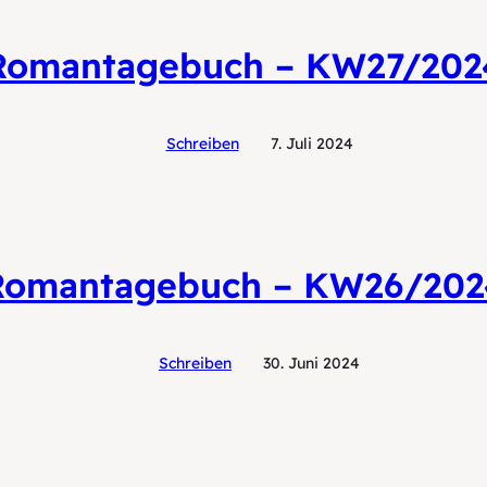
Romantagebuch – KW27/202
Schreiben
7. Juli 2024
Romantagebuch – KW26/202
Schreiben
30. Juni 2024