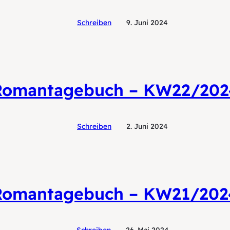
Schreiben
9. Juni 2024
Romantagebuch – KW22/202
Schreiben
2. Juni 2024
Romantagebuch – KW21/202