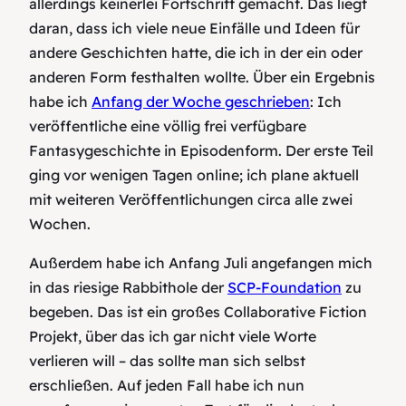
allerdings keinerlei Fortschritt gemacht. Das liegt
daran, dass ich viele neue Einfälle und Ideen für
andere Geschichten hatte, die ich in der ein oder
anderen Form festhalten wollte. Über ein Ergebnis
habe ich
Anfang der Woche geschrieben
: Ich
veröffentliche eine völlig frei verfügbare
Fantasygeschichte in Episodenform. Der erste Teil
ging vor wenigen Tagen online; ich plane aktuell
mit weiteren Veröffentlichungen circa alle zwei
Wochen.
Außerdem habe ich Anfang Juli angefangen mich
in das riesige Rabbithole der
SCP-Foundation
zu
begeben. Das ist ein großes Collaborative Fiction
Projekt, über das ich gar nicht viele Worte
verlieren will – das sollte man sich selbst
erschließen. Auf jeden Fall habe ich nun