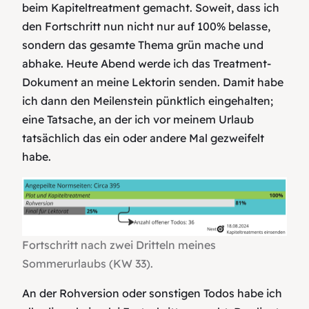
beim Kapiteltreatment gemacht. Soweit, dass ich
den Fortschritt nun nicht nur auf 100% belasse,
sondern das gesamte Thema grün mache und
abhake. Heute Abend werde ich das Treatment-
Dokument an meine Lektorin senden. Damit habe
ich dann den Meilenstein pünktlich eingehalten;
eine Tatsache, an der ich vor meinem Urlaub
tatsächlich das ein oder andere Mal gezweifelt
habe.
Fortschritt nach zwei Dritteln meines
Sommerurlaubs (KW 33).
An der Rohversion oder sonstigen Todos habe ich