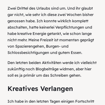
Zwei Drittel des Urlaubs sind um. Und ihr glaubt
gar nicht, wie sehr ich diese zwei Wochen bisher
genossen habe. Ich konnte wirklich komplett
abschalten, hatte keinerlei Verpflichtungen und
habe kreative Energie getankt, wie schon lange
nicht mehr. Meine Freizeit ist momentan geprägt
von Spazierengehen, Burgen- und
Schlossbesichtigungen und gutem Essen.
Den letzten beiden Aktivitäten werde ich vielleicht
zukünftig noch Blogbeiträge widmen, aber hier
soll es ja primär um das Schreiben gehen.
Kreatives Verlangen
Ich habe in den letzten Tagen einigen Fortschritt