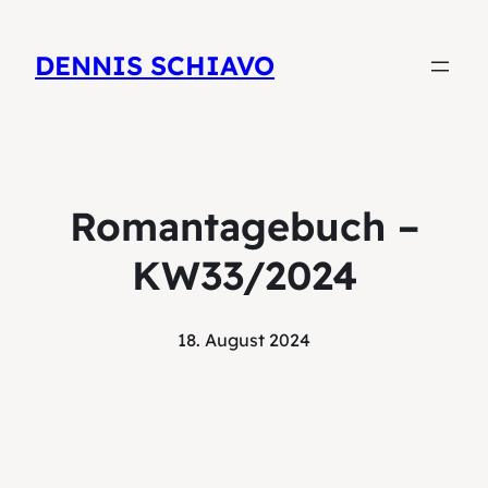
DENNIS SCHIAVO
Romantagebuch –
KW33/2024
18. August 2024