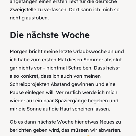
angefangen einen ersten Text für die deutsche
Zweigstelle zu verfassen. Dort kann ich mich so
richtig austoben.
Die nächste Woche
Morgen bricht meine letzte Urlaubswoche an und
ich habe zum ersten Mal diesen Sommer absolut
gar nichts vor – nichtmal Schreiben. Dass heisst
also konkret, dass ich auch von meinen
Schreibprojekten Abstand gewinnen und eine
Pause einlegen will. Vermutlich werde ich mich
wieder auf ein paar Spaziergänge begeben und
mir die Sonne auf die Haut scheinen lassen.
Ob es dann nächste Woche hier etwas Neues zu
berichten geben wird, das müssen wir abwarten.