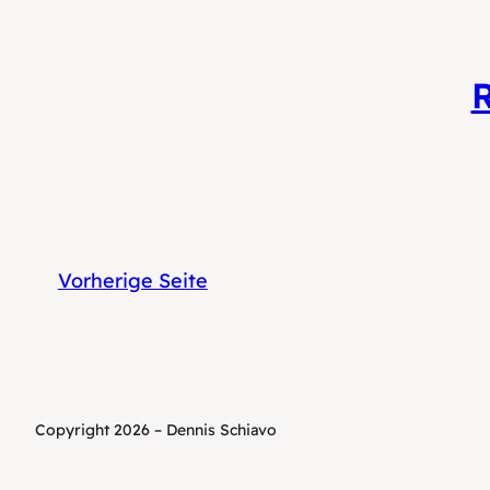
Vorherige Seite
Copyright 2026 – Dennis Schiavo