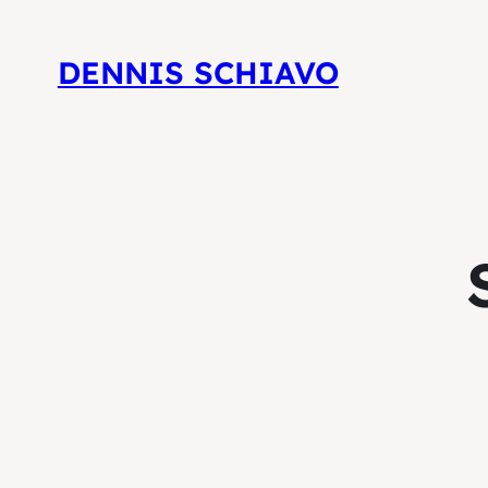
DENNIS SCHIAVO