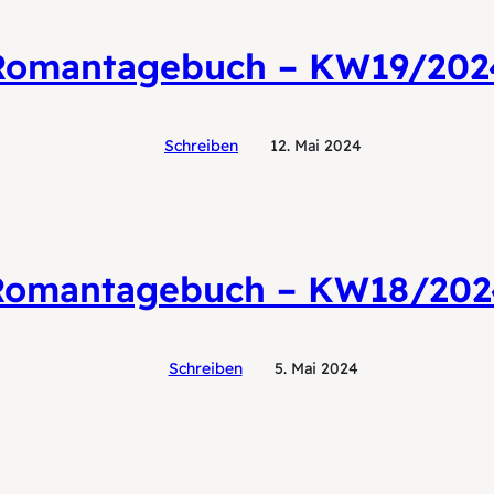
Romantagebuch – KW19/202
Schreiben
12. Mai 2024
Romantagebuch – KW18/202
Schreiben
5. Mai 2024