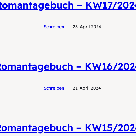
Romantagebuch – KW17/202
Schreiben
28. April 2024
Romantagebuch – KW16/202
Schreiben
21. April 2024
Romantagebuch – KW15/202