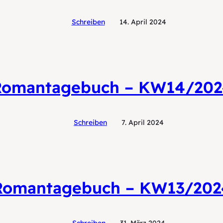
Schreiben
14. April 2024
Romantagebuch – KW14/202
Schreiben
7. April 2024
Romantagebuch – KW13/202