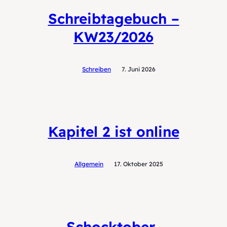
Schreibtagebuch –
KW23/2026
Schreiben
7. Juni 2026
Kapitel 2 ist online
Allgemein
17. Oktober 2025
Schocktober-