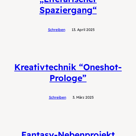
Spaziergang“
Schreiben
13. April 2025
Kreativtechnik “Oneshot-
Prologe”
Schreiben
3. März 2025
Fantasy-Nebenprojekt