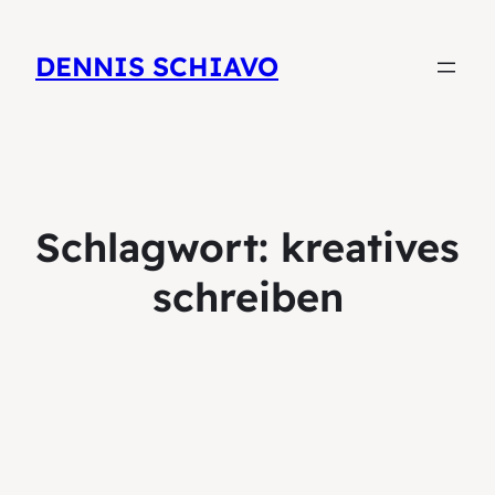
DENNIS SCHIAVO
Schlagwort:
kreatives
schreiben