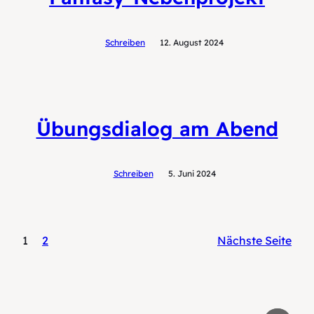
Schreiben
12. August 2024
Übungsdialog am Abend
Schreiben
5. Juni 2024
1
2
Nächste Seite