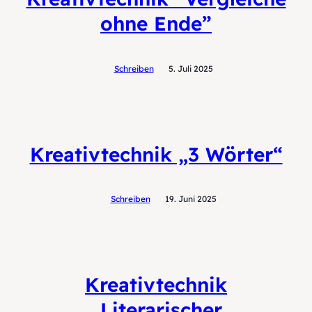
ohne Ende”
Schreiben
5. Juli 2025
Kreativtechnik „3 Wörter“
Schreiben
19. Juni 2025
Kreativtechnik
„Literarischer