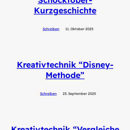
Kurzgeschichte
Schreiben
11. Oktober 2025
Kreativtechnik “Disney-
Methode”
Schreiben
23. September 2025
Kreativtechnik “Vergleiche