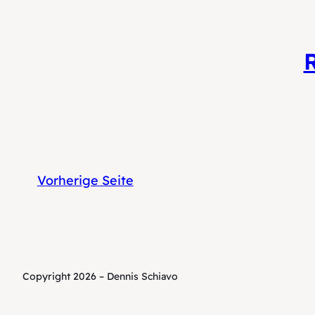
Vorherige Seite
Copyright 2026 – Dennis Schiavo