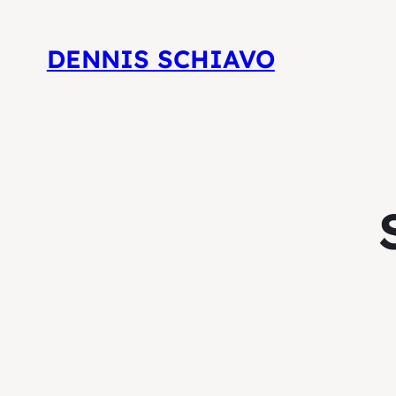
DENNIS SCHIAVO