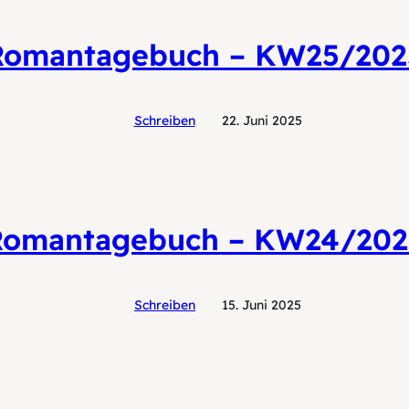
Romantagebuch – KW25/202
Schreiben
22. Juni 2025
Romantagebuch – KW24/202
Schreiben
15. Juni 2025