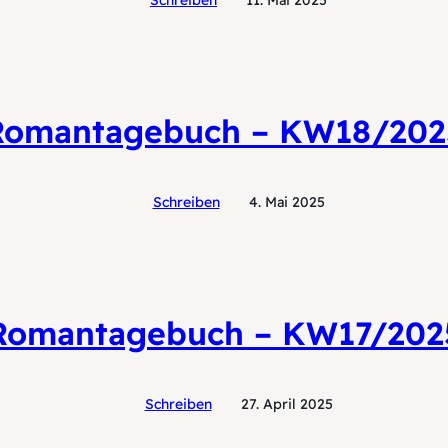
Schreiben
11. Mai 2025
Romantagebuch – KW18/202
Schreiben
4. Mai 2025
Romantagebuch – KW17/202
Schreiben
27. April 2025