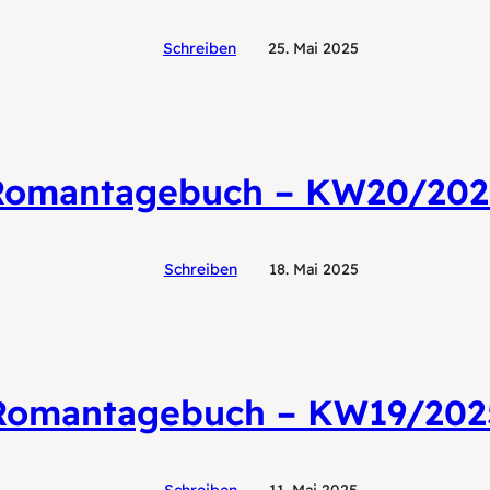
Schreiben
25. Mai 2025
Romantagebuch – KW20/202
Schreiben
18. Mai 2025
Romantagebuch – KW19/202