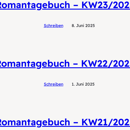
Romantagebuch – KW23/202
Schreiben
8. Juni 2025
Romantagebuch – KW22/202
Schreiben
1. Juni 2025
Romantagebuch – KW21/202