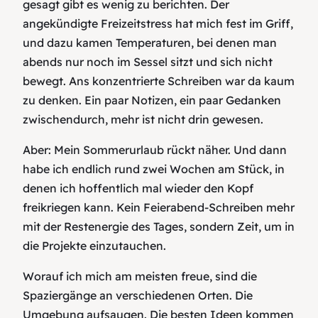
gesagt gibt es wenig zu berichten. Der
angekündigte Freizeitstress hat mich fest im Griff,
und dazu kamen Temperaturen, bei denen man
abends nur noch im Sessel sitzt und sich nicht
bewegt. Ans konzentrierte Schreiben war da kaum
zu denken. Ein paar Notizen, ein paar Gedanken
zwischendurch, mehr ist nicht drin gewesen.
Aber: Mein Sommerurlaub rückt näher. Und dann
habe ich endlich rund zwei Wochen am Stück, in
denen ich hoffentlich mal wieder den Kopf
freikriegen kann. Kein Feierabend-Schreiben mehr
mit der Restenergie des Tages, sondern Zeit, um in
die Projekte einzutauchen.
Worauf ich mich am meisten freue, sind die
Spaziergänge an verschiedenen Orten. Die
Umgebung aufsaugen. Die besten Ideen kommen