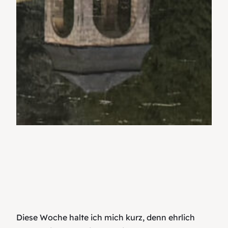
Diese Woche halte ich mich kurz, denn ehrlich