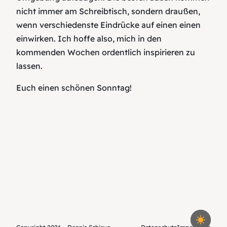
nicht immer am Schreibtisch, sondern draußen,
wenn verschiedenste Eindrücke auf einen einen
einwirken. Ich hoffe also, mich in den
kommenden Wochen ordentlich inspirieren zu
lassen.
Euch einen schönen Sonntag!