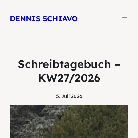
DENNIS SCHIAVO
Schreibtagebuch –
KW27/2026
5. Juli 2026