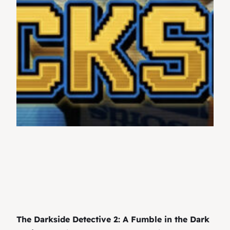
The Darkside Detective 2: A Fumble in the Dark