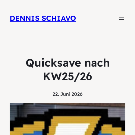
DENNIS SCHIAVO
Quicksave nach
KW25/26
22. Juni 2026