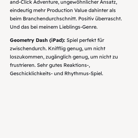
and-Click Adventure, ungewöhnlicher Ansatz,
eindeutig mehr Production Value dahinter als
beim Branchendurchschnitt. Positiv überrascht.
Und das bei meinem Lieblings-Genre.
Geometry Dash (iPad):
Spiel perfekt für
zwischendurch. Knifflig genug, um nicht
loszukommen, zugänglich genug, um nicht zu
frustrieren. Sehr gutes Reaktions-,
Geschicklichkeits- und Rhythmus-Spiel.