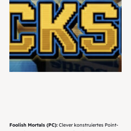
Foolish Mortals (PC):
Clever konstruiertes Point-