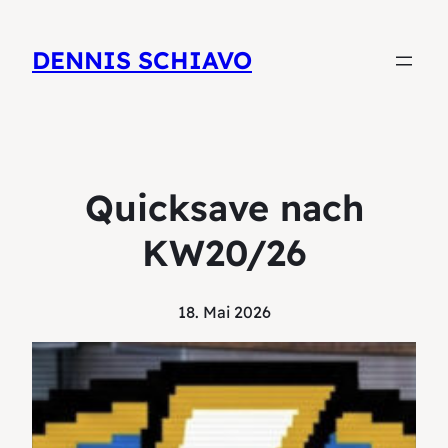
DENNIS SCHIAVO
Quicksave nach
KW20/26
18. Mai 2026