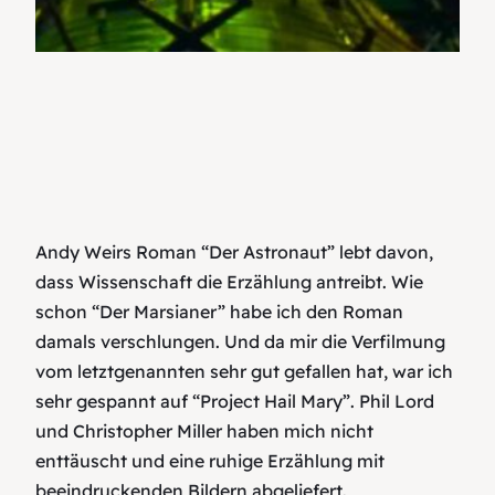
Andy Weirs Roman “Der Astronaut” lebt davon,
dass Wissenschaft die Erzählung antreibt. Wie
schon “Der Marsianer” habe ich den Roman
damals verschlungen. Und da mir die Verfilmung
vom letztgenannten sehr gut gefallen hat, war ich
sehr gespannt auf “Project Hail Mary”. Phil Lord
und Christopher Miller haben mich nicht
enttäuscht und eine ruhige Erzählung mit
beeindruckenden Bildern abgeliefert.