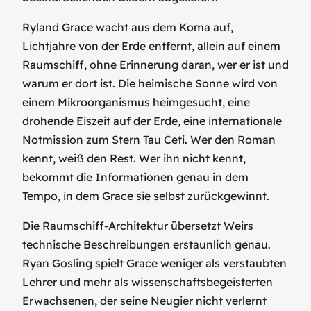
Ryland Grace wacht aus dem Koma auf,
Lichtjahre von der Erde entfernt, allein auf einem
Raumschiff, ohne Erinnerung daran, wer er ist und
warum er dort ist. Die heimische Sonne wird von
einem Mikroorganismus heimgesucht, eine
drohende Eiszeit auf der Erde, eine internationale
Notmission zum Stern Tau Ceti. Wer den Roman
kennt, weiß den Rest. Wer ihn nicht kennt,
bekommt die Informationen genau in dem
Tempo, in dem Grace sie selbst zurückgewinnt.
Die Raumschiff-Architektur übersetzt Weirs
technische Beschreibungen erstaunlich genau.
Ryan Gosling spielt Grace weniger als verstaubten
Lehrer und mehr als wissenschaftsbegeisterten
Erwachsenen, der seine Neugier nicht verlernt