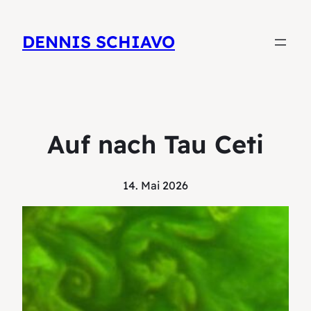
DENNIS SCHIAVO
Auf nach Tau Ceti
14. Mai 2026