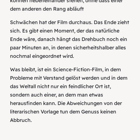
können nebeneinander stehen, ohne dass einer
dem anderen den Rang abläuft
Schwächen hat der Film durchaus. Das Ende zieht
sich. Es gibt einen Moment, der das natürliche
Ende wäre, danach hängt das Drehbuch noch ein
paar Minuten an, in denen sicherheitshalber alles
nochmal eingeordnet wird.
Was bleibt, ist ein Science-Fiction-Film, in dem
Probleme mit Verstand gelöst werden und in dem
das Weltall nicht nur ein feindlicher Ort ist,
sondern auch einer, an dem man etwas
herausfinden kann. Die Abweichungen von der
literarischen Vorlage tun dem Genuss keinen
Abbruch.