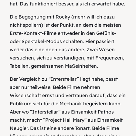
hat. Das funktioniert besser, als ich erwartet habe.
Die Begegnung mit Rocky (mehr will ich dazu
nicht spoilern) ist der Punkt, an dem die meisten
Erste-Kontakt-Filme entweder in den Gefühls-
oder Spektakel-Modus schalten. Hier passiert
weder das eine noch das andere. Zwei Wesen
versuchen, sich zu verständigen, mit Frequenzen,
Tabellen, gemeinsamen Maßeinheiten.
Der Vergleich zu “Interstellar” liegt nahe, passt
aber nur teilweise. Beide Filme nehmen
Wissenschaft ernst und vertrauen darauf, dass ein
Publikum sich für die Mechanik begeistern kann.
Aber wo “Interstellar” aus Einsamkeit Pathos
macht, macht “Project Hail Mary” aus Einsamkeit
Neugier. Das ist eine andere Tonart. Beide Filme