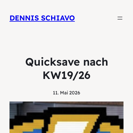
DENNIS SCHIAVO
Quicksave nach
KW19/26
11. Mai 2026