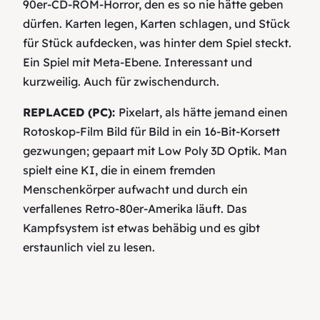
90er-CD-ROM-Horror, den es so nie hätte geben
dürfen. Karten legen, Karten schlagen, und Stück
für Stück aufdecken, was hinter dem Spiel steckt.
Ein Spiel mit Meta-Ebene. Interessant und
kurzweilig. Auch für zwischendurch.
REPLACED (PC):
Pixelart, als hätte jemand einen
Rotoskop-Film Bild für Bild in ein 16-Bit-Korsett
gezwungen; gepaart mit Low Poly 3D Optik. Man
spielt eine KI, die in einem fremden
Menschenkörper aufwacht und durch ein
verfallenes Retro-80er-Amerika läuft. Das
Kampfsystem ist etwas behäbig und es gibt
erstaunlich viel zu lesen.