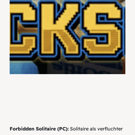
Forbidden Solitaire (PC):
Solitaire als verfluchter