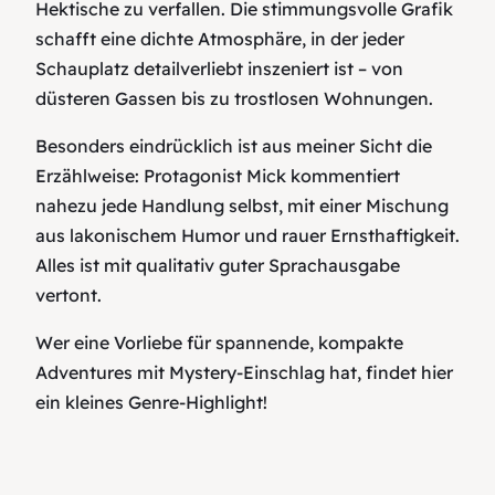
Hektische zu verfallen. Die stimmungsvolle Grafik
schafft eine dichte Atmosphäre, in der jeder
Schauplatz detailverliebt inszeniert ist – von
düsteren Gassen bis zu trostlosen Wohnungen.
Besonders eindrücklich ist aus meiner Sicht die
Erzählweise: Protagonist Mick kommentiert
nahezu jede Handlung selbst, mit einer Mischung
aus lakonischem Humor und rauer Ernsthaftigkeit.
Alles ist mit qualitativ guter Sprachausgabe
vertont.
Wer eine Vorliebe für spannende, kompakte
Adventures mit Mystery-Einschlag hat, findet hier
ein kleines Genre-Highlight!