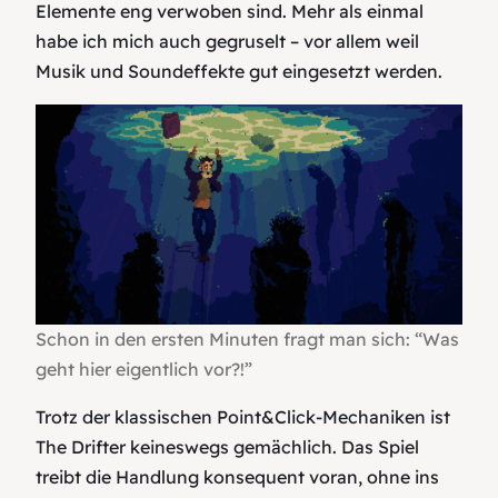
Elemente eng verwoben sind. Mehr als einmal
habe ich mich auch gegruselt – vor allem weil
Musik und Soundeffekte gut eingesetzt werden.
Schon in den ersten Minuten fragt man sich: “Was
geht hier eigentlich vor?!”
Trotz der klassischen Point&Click-Mechaniken ist
The Drifter keineswegs gemächlich. Das Spiel
treibt die Handlung konsequent voran, ohne ins