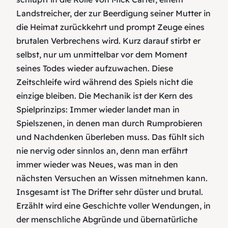
Landstreicher, der zur Beerdigung seiner Mutter in
die Heimat zurückkehrt und prompt Zeuge eines
brutalen Verbrechens wird. Kurz darauf stirbt er
selbst, nur um unmittelbar vor dem Moment
seines Todes wieder aufzuwachen. Diese
Zeitschleife wird während des Spiels nicht die
einzige bleiben. Die Mechanik ist der Kern des
Spielprinzips: Immer wieder landet man in
Spielszenen, in denen man durch Rumprobieren
und Nachdenken überleben muss. Das fühlt sich
nie nervig oder sinnlos an, denn man erfährt
immer wieder was Neues, was man in den
nächsten Versuchen an Wissen mitnehmen kann.
Insgesamt ist The Drifter sehr düster und brutal.
Erzählt wird eine Geschichte voller Wendungen, in
der menschliche Abgründe und übernatürliche