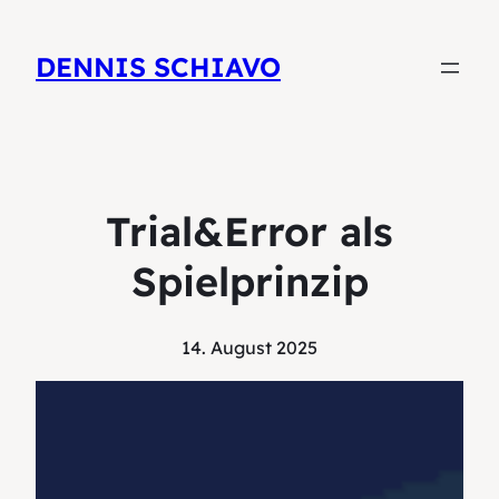
DENNIS SCHIAVO
Trial&Error als
Spielprinzip
14. August 2025