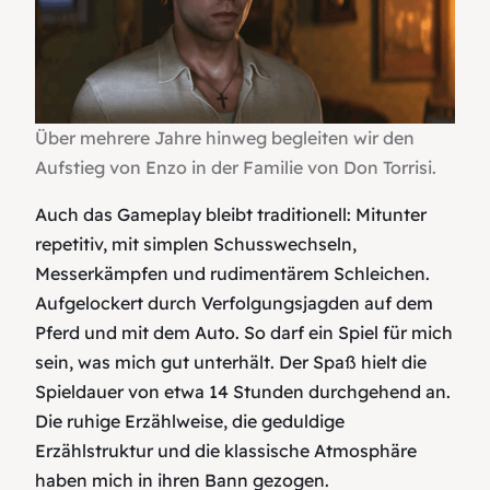
Über mehrere Jahre hinweg begleiten wir den
Aufstieg von Enzo in der Familie von Don Torrisi.
Auch das Gameplay bleibt traditionell: Mitunter
repetitiv, mit simplen Schusswechseln,
Messerkämpfen und rudimentärem Schleichen.
Aufgelockert durch Verfolgungsjagden auf dem
Pferd und mit dem Auto. So darf ein Spiel für mich
sein, was mich gut unterhält. Der Spaß hielt die
Spieldauer von etwa 14 Stunden durchgehend an.
Die ruhige Erzählweise, die geduldige
Erzählstruktur und die klassische Atmosphäre
haben mich in ihren Bann gezogen.