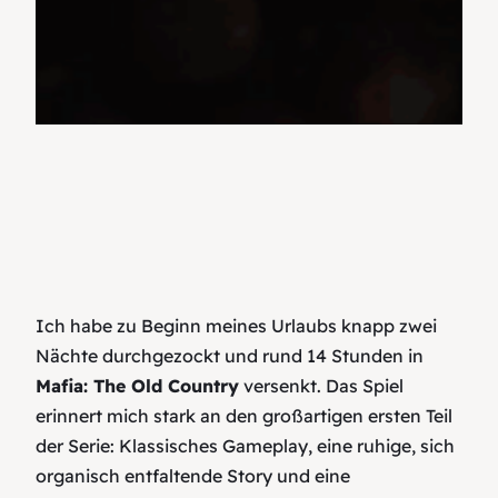
Ich habe zu Beginn meines Urlaubs knapp zwei
Nächte durchgezockt und rund 14 Stunden in
Mafia: The Old Country
versenkt. Das Spiel
erinnert mich stark an den großartigen ersten Teil
der Serie: Klassisches Gameplay, eine ruhige, sich
organisch entfaltende Story und eine