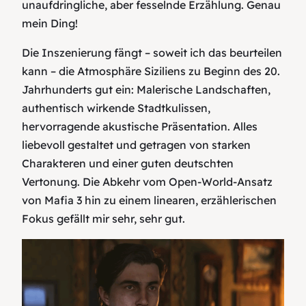
unaufdringliche, aber fesselnde Erzählung. Genau
mein Ding!
Die Inszenierung fängt – soweit ich das beurteilen
kann – die Atmosphäre Siziliens zu Beginn des 20.
Jahrhunderts gut ein: Malerische Landschaften,
authentisch wirkende Stadtkulissen,
hervorragende akustische Präsentation. Alles
liebevoll gestaltet und getragen von starken
Charakteren und einer guten deutschten
Vertonung. Die Abkehr vom Open‑World‑Ansatz
von Mafia 3 hin zu einem linearen, erzählerischen
Fokus gefällt mir sehr, sehr gut.