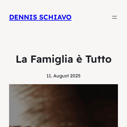
DENNIS SCHIAVO
La Famiglia è Tutto
11. August 2025