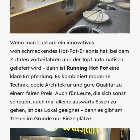
Wenn man Lust auf ein innovatives,
wohlschmeckendes Hot‑Pot-Erlebnis hat, bei dem
Zutaten vorbeifahren und der Topf automatisch
geliefert wird – dann ist
Running Hot Pot
eine
klare Empfehlung. Es kombiniert moderne
Technik, coole Architektur und gute Qualität zu
einem fairen Preis. Auch für Leute, die sich sonst
scheuen, auch mal alleine auswärts Essen zu
gehen, ist das Lokal geeignet – denn es gibt am
Tresen im Grunde nur Einzelplätze.