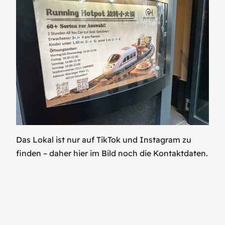
Das Lokal ist nur auf TikTok und Instagram zu
finden – daher hier im Bild noch die Kontaktdaten.