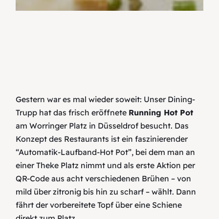
Gestern war es mal wieder soweit: Unser Dining-
Trupp hat das frisch eröffnete
Running Hot Pot
am Worringer Platz in Düsseldrof besucht. Das
Konzept des Restaurants ist ein faszinierender
“Automatik-Laufband‑Hot Pot”, bei dem man an
einer Theke Platz nimmt und als erste Aktion per
QR-Code aus acht verschiedenen Brühen – von
mild über zitronig bis hin zu scharf – wählt. Dann
fährt der vorbereitete Topf über eine Schiene
direkt zum Platz.