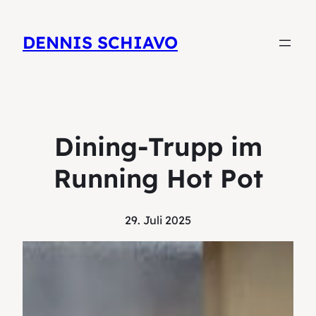
DENNIS SCHIAVO
Dining-Trupp im
Running Hot Pot
29. Juli 2025