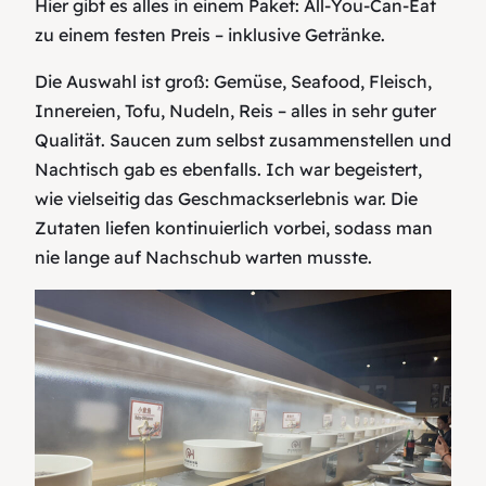
Hier gibt es alles in einem Paket: All-You‑Can‑Eat
zu einem festen Preis – inklusive Getränke.
Die Auswahl ist groß: Gemüse, Seafood, Fleisch,
Innereien, Tofu, Nudeln, Reis – alles in sehr guter
Qualität. Saucen zum selbst zusammenstellen und
Nachtisch gab es ebenfalls. Ich war begeistert,
wie vielseitig das Geschmackserlebnis war. Die
Zutaten liefen kontinuierlich vorbei, sodass man
nie lange auf Nachschub warten musste.