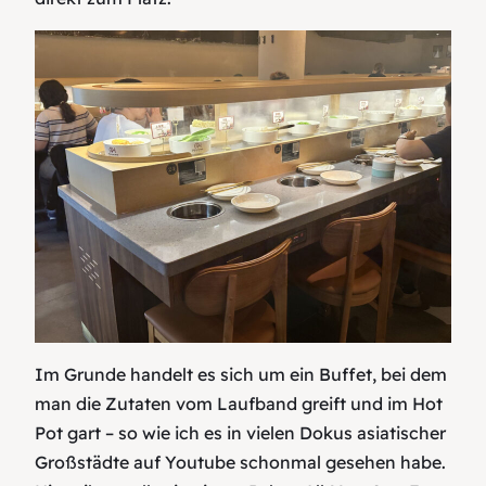
Im Grunde handelt es sich um ein Buffet, bei dem
man die Zutaten vom Laufband greift und im Hot
Pot gart – so wie ich es in vielen Dokus asiatischer
Großstädte auf Youtube schonmal gesehen habe.