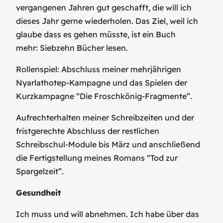
vergangenen Jahren gut geschafft, die will ich
dieses Jahr gerne wiederholen. Das Ziel, weil ich
glaube dass es gehen müsste, ist ein Buch
mehr:
Siebzehn Bücher lesen
.
Rollenspiel:
Abschluss meiner mehrjährigen
Nyarlathotep-Kampagne
und das Spielen der
Kurzkampagne “Die Froschkönig-Fragmente”.
Aufrechterhalten meiner Schreibzeiten und der
fristgerechte Abschluss der restlichen
Schreibschul-Module bis März und anschließend
die
Fertigstellung meines Romans
“Tod zur
Spargelzeit”.
Gesundheit
Ich muss und will
abnehmen
. Ich habe über das