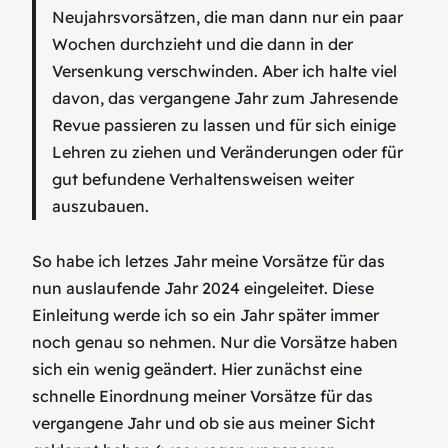
Neujahrsvorsätzen, die man dann nur ein paar
Wochen durchzieht und die dann in der
Versenkung verschwinden. Aber ich halte viel
davon, das vergangene Jahr zum Jahresende
Revue passieren zu lassen und für sich einige
Lehren zu ziehen und Veränderungen oder für
gut befundene Verhaltensweisen weiter
auszubauen.
So habe ich letzes Jahr meine Vorsätze für das
nun auslaufende Jahr 2024 eingeleitet. Diese
Einleitung werde ich so ein Jahr später immer
noch genau so nehmen. Nur die Vorsätze haben
sich ein wenig geändert. Hier zunächst eine
schnelle Einordnung meiner Vorsätze für das
vergangene Jahr und ob sie aus meiner Sicht