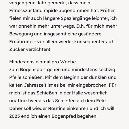
vergangene Jahr gemerkt, dass mein
Fitnesszustand rapide abgenommen hat. Früher
fielen mir auch längere Spaziergänge leichter, ich
war ohnehin mehr unterwegs. D.h. für mich mehr
Bewegung und insgesamt eine gesündere
Ernährung – vor allem wieder konsequenter auf
Zucker verzichten!
Mindestens einmal pro Woche
zum
Bogensport
gehen und mindestens sechzig
Pfeile schießen. Mit dem Beginn der dunklen und
kalten Jahreszeit ist es bei mir eingebrochen. Für
mich ist das Schießen in der Halle wesentlich
unattraktiver als das Schießen auf dem Feld.
Daher soll wieder Routine einkehren und ich will
2025 endlich einen
Bogenpfad
begehen!