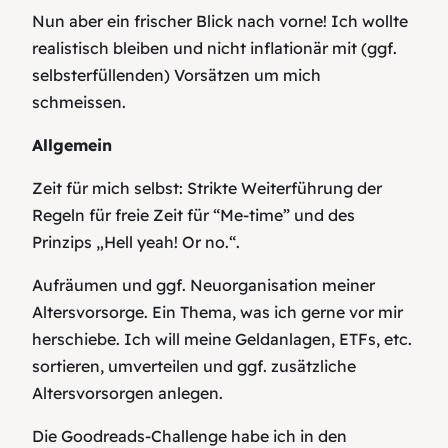
Nun aber ein frischer Blick nach vorne! Ich wollte
realistisch bleiben und nicht inflationär mit (ggf.
selbsterfüllenden) Vorsätzen um mich
schmeissen.
Allgemein
Zeit für mich selbst: Strikte Weiterführung der
Regeln für freie Zeit für
“Me-time”
und des
Prinzips
„Hell yeah! Or no.“
.
Aufräumen und ggf. Neuorganisation meiner
Altersvorsorge
. Ein Thema, was ich gerne vor mir
herschiebe. Ich will meine Geldanlagen, ETFs, etc.
sortieren, umverteilen und ggf. zusätzliche
Altersvorsorgen anlegen.
Die Goodreads-Challenge habe ich in den