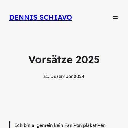
DENNIS SCHIAVO
Vorsätze 2025
31. Dezember 2024
Ich bin allgemein kein Fan von plakativen