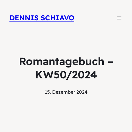
DENNIS SCHIAVO
Romantagebuch –
KW50/2024
15. Dezember 2024