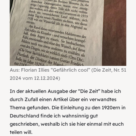
Aus: Florian Illies “Gefährlich cool” (Die Zeit, Nr. 51
2024 vom 12.12.2024)
In der aktuellen Ausgabe der “Die Zeit” habe ich
durch Zufall einen Artikel über ein verwandtes
Thema gefunden. Die Einleitung zu den 1920ern in
Deutschland finde ich wahnsinnig gut
geschrieben, weshalb ich sie hier einmal mit euch
teilen will.