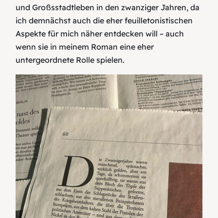
und Großsstadtleben in den zwanziger Jahren, da
ich demnächst auch die eher feuilletonistischen
Aspekte für mich näher entdecken will – auch
wenn sie in meinem Roman eine eher
untergeordnete Rolle spielen.