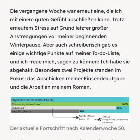
Die vergangene Woche war erneut eine, die ich
mit einem guten Gefühl abschließen kann. Trotz
erneutem Stress auf Grund letzter großer
Anstrengungen vor meiner beginnenden
Winterpause. Aber auch schreiberisch gab es
einige wichtige Punkte auf meiner To-do-Liste,
und ich freue mich, sagen zu können: Ich habe sie
abgehakt. Besonders zwei Projekte standen im
Fokus: das Abschicken meiner Einsendeaufgabe
und die Arbeit an meinem Roman.
Der aktuelle Fortschritt nach Kalenderwoche 50.