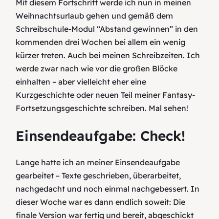
Mit diesem Fortschritt werde ich nun in meinen
Weihnachtsurlaub gehen und gemäß dem
Schreibschule-Modul “Abstand gewinnen” in den
kommenden drei Wochen bei allem ein wenig
kürzer treten. Auch bei meinen Schreibzeiten. Ich
werde zwar nach wie vor die großen Blöcke
einhalten – aber vielleicht eher eine
Kurzgeschichte oder neuen Teil meiner Fantasy-
Fortsetzungsgeschichte schreiben. Mal sehen!
Einsendeaufgabe: Check!
Lange hatte ich an meiner Einsendeaufgabe
gearbeitet – Texte geschrieben, überarbeitet,
nachgedacht und noch einmal nachgebessert. In
dieser Woche war es dann endlich soweit: Die
finale Version war fertig und bereit, abgeschickt