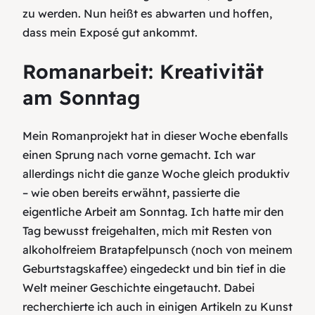
zu werden. Nun heißt es abwarten und hoffen,
dass mein Exposé gut ankommt.
Romanarbeit: Kreativität
am Sonntag
Mein Romanprojekt hat in dieser Woche ebenfalls
einen Sprung nach vorne gemacht. Ich war
allerdings nicht die ganze Woche gleich produktiv
– wie oben bereits erwähnt, passierte die
eigentliche Arbeit am Sonntag. Ich hatte mir den
Tag bewusst freigehalten, mich mit Resten von
alkoholfreiem Bratapfelpunsch (noch von meinem
Geburtstagskaffee) eingedeckt und bin tief in die
Welt meiner Geschichte eingetaucht. Dabei
recherchierte ich auch in einigen Artikeln zu Kunst