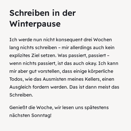
Schreiben in der
Winterpause
Ich werde nun nicht konsequent drei Wochen
lang nichts schreiben – mir allerdings auch kein
explizites Ziel setzen. Was passiert, passiert –
wenn nichts passiert, ist das auch okay. Ich kann
mir aber gut vorstellen, dass einige körperliche
Todos, wie das Ausmisten meines Kellers, einen
Ausgleich fordern werden. Das ist dann meist das
Schreiben.
Genießt die Woche, wir lesen uns spätestens
nächsten Sonntag!