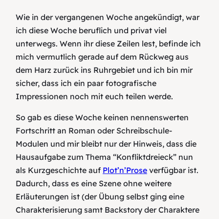
Wie in der vergangenen Woche angekündigt, war
ich diese Woche beruflich und privat viel
unterwegs. Wenn ihr diese Zeilen lest, befinde ich
mich vermutlich gerade auf dem Rückweg aus
dem Harz zurück ins Ruhrgebiet und ich bin mir
sicher, dass ich ein paar fotografische
Impressionen noch mit euch teilen werde.
So gab es diese Woche keinen nennenswerten
Fortschritt an Roman oder Schreibschule-
Modulen und mir bleibt nur der Hinweis, dass die
Hausaufgabe zum Thema “Konfliktdreieck” nun
als Kurzgeschichte auf
Plot’n’Prose
verfügbar ist.
Dadurch, dass es eine Szene ohne weitere
Erläuterungen ist (der Übung selbst ging eine
Charakterisierung samt Backstory der Charaktere