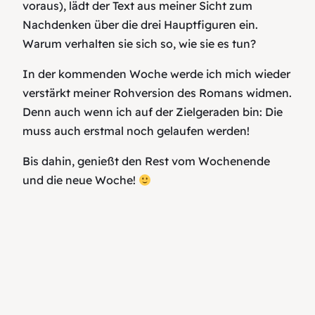
voraus), lädt der Text aus meiner Sicht zum
Nachdenken über die drei Hauptfiguren ein.
Warum verhalten sie sich so, wie sie es tun?
In der kommenden Woche werde ich mich wieder
verstärkt meiner Rohversion des Romans widmen.
Denn auch wenn ich auf der Zielgeraden bin: Die
muss auch erstmal noch gelaufen werden!
Bis dahin, genießt den Rest vom Wochenende
und die neue Woche!