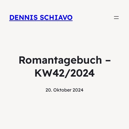
DENNIS SCHIAVO
Romantagebuch –
KW42/2024
20. Oktober 2024