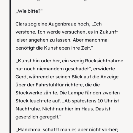
„Wie bitte?“
Clara zog eine Augenbraue hoch, „Ich
verstehe. Ich werde versuchen, es in Zukunft
leiser angehen zu lassen. Aber manchmal
benötigt die Kunst eben ihre Zeit.“
„Kunst hin oder her, ein wenig Rücksichtnahme
hat noch niemandem geschadet“, erwiderte
Gerd, während er seinen Blick auf die Anzeige
über der Fahrstuhltür richtete, die die
Stockwerke zählte. Die Lampe für den zweiten
Stock leuchtete auf. „Ab spätestens 10 Uhr ist
Nachtruhe. Nicht nur hier im Haus. Das ist
gesetzlich geregelt.“
„Manchmal schafft man es aber nicht vorher;