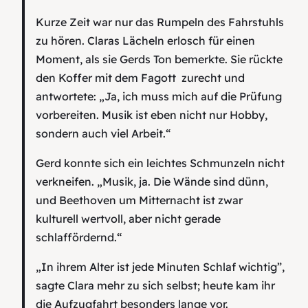
Kurze Zeit war nur das Rumpeln des Fahrstuhls
zu hören. Claras Lächeln erlosch für einen
Moment, als sie Gerds Ton bemerkte. Sie rückte
den Koffer mit dem Fagott zurecht und
antwortete: „Ja, ich muss mich auf die Prüfung
vorbereiten. Musik ist eben nicht nur Hobby,
sondern auch viel Arbeit.“
Gerd konnte sich ein leichtes Schmunzeln nicht
verkneifen. „Musik, ja. Die Wände sind dünn,
und Beethoven um Mitternacht ist zwar
kulturell wertvoll, aber nicht gerade
schlaffördernd.“
„In ihrem Alter ist jede Minuten Schlaf wichtig”,
sagte Clara mehr zu sich selbst; heute kam ihr
die Aufzugfahrt besonders lange vor.