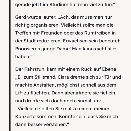
gerade jetzt im Studium hat man viel zu tun.“
Gerd wurde lauter: „Ach, das muss man nur
richtig organisieren. Vielleicht sollte man die
Treffen mit Freunden oder das Rumtreiben in
der Stadt reduzieren. Erwachsen sein bedeutet:
Priorisieren, junge Dame! Man kann nicht alles
haben.“
Der Fahrstuhl kam mit einem Ruck auf Ebene
„E“ zum Stillstand. Clara drehte sich zur Tür und
machte Anstalten, möglichst schnell aus dem
Lift zu flüchten. Dann aber atmete sie tief ein
und drehte sich doch noch einmal um:
„Vielleicht sollten Sie mal zu einem meiner
Konzerte kommen. Könnte sein, dass Sie mich
dann besser verstehen.“