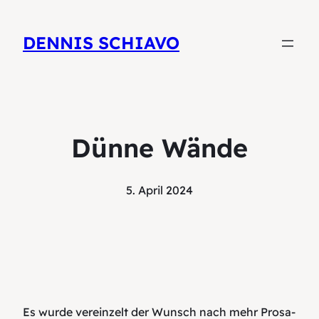
DENNIS SCHIAVO
Dünne Wände
5. April 2024
Es wurde vereinzelt der Wunsch nach mehr Prosa-