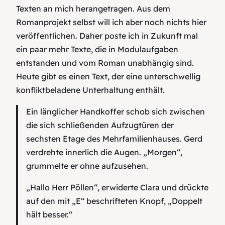
Texten an mich herangetragen. Aus dem
Romanprojekt selbst will ich aber noch nichts hier
veröffentlichen. Daher poste ich in Zukunft mal
ein paar mehr Texte, die in Modulaufgaben
entstanden und vom Roman unabhängig sind.
Heute gibt es einen Text, der eine unterschwellig
konfliktbeladene Unterhaltung enthält.
Ein länglicher Handkoffer schob sich zwischen
die sich schließenden Aufzugtüren der
sechsten Etage des Mehrfamilienhauses. Gerd
verdrehte innerlich die Augen. „Morgen“,
grummelte er ohne aufzusehen.
„Hallo Herr Pöllen“, erwiderte Clara und drückte
auf den mit „E“ beschrifteten Knopf, „Doppelt
hält besser.“