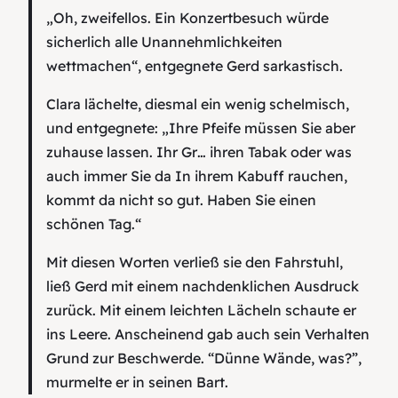
„Oh, zweifellos. Ein Konzertbesuch würde
sicherlich alle Unannehmlichkeiten
wettmachen“, entgegnete Gerd sarkastisch.
Clara lächelte, diesmal ein wenig schelmisch,
und entgegnete: „Ihre Pfeife müssen Sie aber
zuhause lassen. Ihr Gr… ihren Tabak oder was
auch immer Sie da In ihrem Kabuff rauchen,
kommt da nicht so gut. Haben Sie einen
schönen Tag.“
Mit diesen Worten verließ sie den Fahrstuhl,
ließ Gerd mit einem nachdenklichen Ausdruck
zurück. Mit einem leichten Lächeln schaute er
ins Leere. Anscheinend gab auch sein Verhalten
Grund zur Beschwerde. “Dünne Wände, was?”,
murmelte er in seinen Bart.