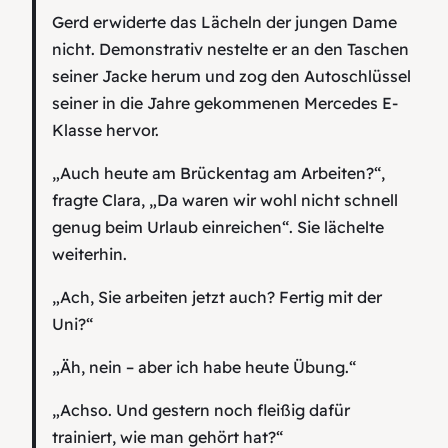
Gerd erwiderte das Lächeln der jungen Dame
nicht. Demonstrativ nestelte er an den Taschen
seiner Jacke herum und zog den Autoschlüssel
seiner in die Jahre gekommenen Mercedes E-
Klasse hervor.
„Auch heute am Brückentag am Arbeiten?“,
fragte Clara, „Da waren wir wohl nicht schnell
genug beim Urlaub einreichen“. Sie lächelte
weiterhin.
„Ach, Sie arbeiten jetzt auch? Fertig mit der
Uni?“
„Äh, nein – aber ich habe heute Übung.“
„Achso. Und gestern noch fleißig dafür
trainiert, wie man gehört hat?“