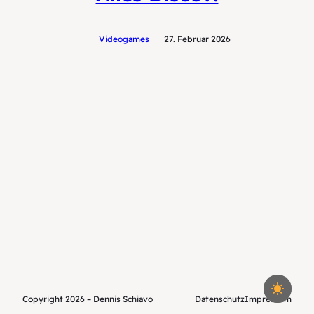
Videogames
27. Februar 2026
Copyright 2026 – Dennis Schiavo
Datenschutz
Impressum