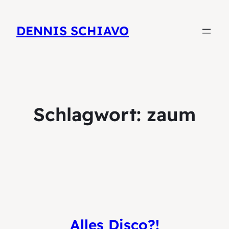
DENNIS SCHIAVO
Schlagwort:
zaum
Alles Disco?!