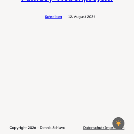
Schreiben
12. August 2024
Copyright 2026 – Dennis Schiavo
Datenschutz
Impressum