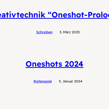
eativtechnik “Oneshot-Prolo
Schreiben
3. März 2025
Oneshots 2024
Rollenspiel
5. Januar 2024