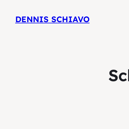
DENNIS SCHIAVO
Sc