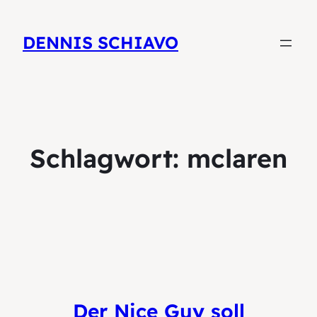
DENNIS SCHIAVO
Schlagwort:
mclaren
Der Nice Guy soll