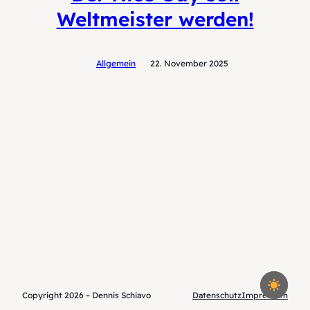
Weltmeister werden!
Allgemein
22. November 2025
Copyright 2026 – Dennis Schiavo
Datenschutz
Impressum