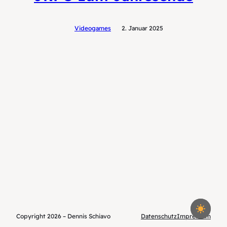
Videogames
2. Januar 2025
Copyright 2026 – Dennis Schiavo
Datenschutz
Impressum