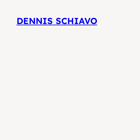
DENNIS SCHIAVO