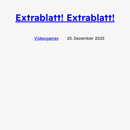
Extrablatt! Extrablatt!
Videogames
25. Dezember 2025