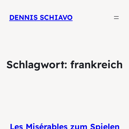
DENNIS SCHIAVO
Schlagwort:
frankreich
Les Misérables zum Spielen