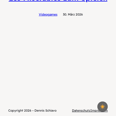
Videogames
30. März 2026
Copyright 2026 – Dennis Schiavo
Datenschutz
Impressum