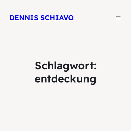
DENNIS SCHIAVO
Schlagwort:
entdeckung