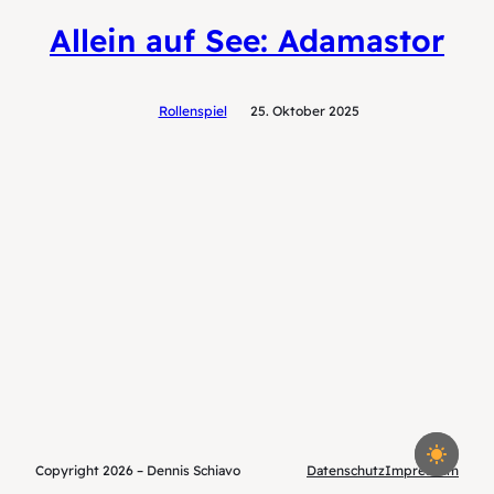
Allein auf See: Adamastor
Rollenspiel
25. Oktober 2025
Copyright 2026 – Dennis Schiavo
Datenschutz
Impressum