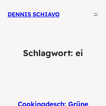
DENNIS SCHIAVO
Schlagwort:
ei
Cookingdesch: Grüne