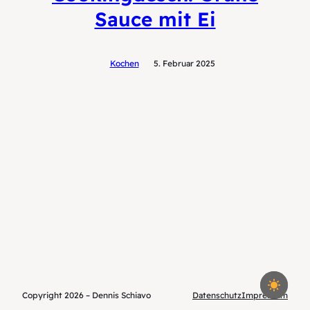
Sauce mit Ei
Kochen
5. Februar 2025
Copyright 2026 – Dennis Schiavo
Datenschutz
Impressum