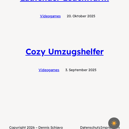
Videogames
20. Oktober 2025
Cozy Umzugshelfer
Videogames
3. September 2025
Copyright 2026 – Dennis Schiavo
Datenschutz
Impressum