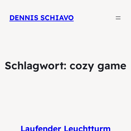
DENNIS SCHIAVO
Schlagwort:
cozy game
Laufender Leuchtturm