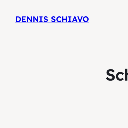
DENNIS SCHIAVO
Sc