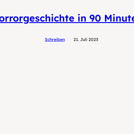
orrorgeschichte in 90 Minut
Schreiben
21. Juli 2023