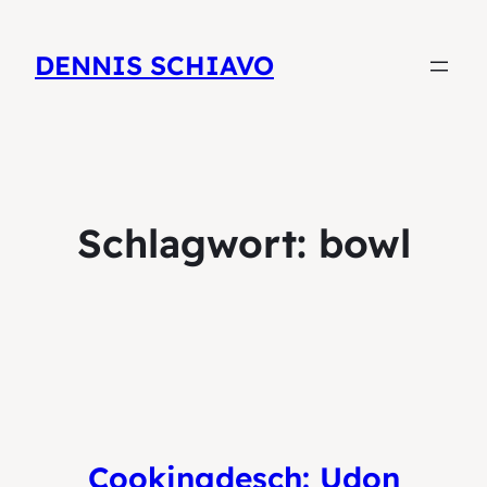
DENNIS SCHIAVO
Schlagwort:
bowl
Cookingdesch: Udon