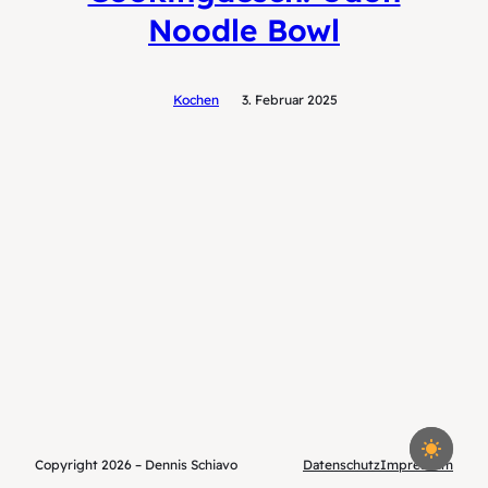
Noodle Bowl
Kochen
3. Februar 2025
Copyright 2026 – Dennis Schiavo
Datenschutz
Impressum