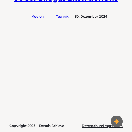
Medien
Technik
30. Dezember 2024
Copyright 2026 – Dennis Schiavo
Datenschutz
Impressum